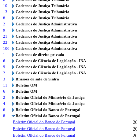
10
Cadernos de Justiça Tributária
13
Cadernos de Justiça Tributária
8
Cadernos de Justiça Tributária
2
Cadernos de Justiça Administrativa
9
Cadernos de Justiça Administrativa
21
Cadernos de Justiça Administrativa
22
Cadernos de Justiça Administrativa
100
Cadernos de Justiça Administrativa
1
Cadernos de direito privado
6
Cadernos de Ciência de Legislação - INA
9
Cadernos de Ciência de Legislação - INA
2
Cadernos de Ciência de Legislação - INA
3
Brasões da sala de Sintra
11
Boletim OM
6
Boletim OM
2
Boletim Oficial do Ministério da Justiça
4
Boletim Oficial do Ministério da Justiça
6
Boletim Oficial do Banco de Portugal
8
Boletim Oficial do Banco de Portugal
Boletim Oficial do Banco de Portugal
2
Boletim Oficial do Banco de Portugal
2
Boletim Oficial do Banco de Portugal
2