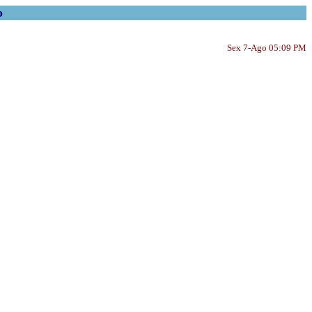
o
Sex 7-Ago 05:09 PM