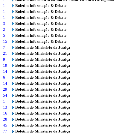
1
Boletim Informação & Debate
1
Boletim Informação & Debate
1
Boletim Informação & Debate
3
Boletim Informação & Debate
2
Boletim Informação & Debate
5
Boletim Informação & Debate
15
Boletim Informação & Debate
7
Boletim do Ministério da Justiça
21
Boletim do Ministério da Justiça
9
Boletim do Ministério da Justiça
19
Boletim do Ministério da Justiça
14
Boletim do Ministério da Justiça
6
Boletim do Ministério da Justiça
14
Boletim do Ministério da Justiça
29
Boletim do Ministério da Justiça
54
Boletim do Ministério da Justiça
1
Boletim do Ministério da Justiça
13
Boletim do Ministério da Justiça
16
Boletim do Ministério da Justiça
28
Boletim do Ministério da Justiça
45
Boletim do Ministério da Justiça
77
Boletim do Ministério da Justiça