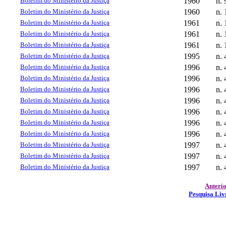
Boletim do Ministério da Justiça
1960
n. 
Boletim do Ministério da Justiça
1960
n. 
Boletim do Ministério da Justiça
1961
n. 
Boletim do Ministério da Justiça
1961
n. 
Boletim do Ministério da Justiça
1961
n. 
Boletim do Ministério da Justiça
1995
n. 
Boletim do Ministério da Justiça
1996
n. 
Boletim do Ministério da Justiça
1996
n. 
Boletim do Ministério da Justiça
1996
n. 
Boletim do Ministério da Justiça
1996
n. 
Boletim do Ministério da Justiça
1996
n. 
Boletim do Ministério da Justiça
1996
n. 
Boletim do Ministério da Justiça
1996
n. 
Boletim do Ministério da Justiça
1997
n. 
Boletim do Ministério da Justiça
1997
n. 
Boletim do Ministério da Justiça
1997
n. 
Anteri
Pesquisa Liv