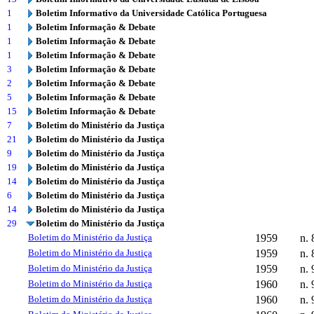
1
Boletim Informativo da Universidade Católica Portuguesa
1
Boletim Informação & Debate
1
Boletim Informação & Debate
1
Boletim Informação & Debate
3
Boletim Informação & Debate
2
Boletim Informação & Debate
5
Boletim Informação & Debate
15
Boletim Informação & Debate
7
Boletim do Ministério da Justiça
21
Boletim do Ministério da Justiça
9
Boletim do Ministério da Justiça
19
Boletim do Ministério da Justiça
14
Boletim do Ministério da Justiça
6
Boletim do Ministério da Justiça
14
Boletim do Ministério da Justiça
29
Boletim do Ministério da Justiça
Boletim do Ministério da Justiça
1959
n. 
Boletim do Ministério da Justiça
1959
n. 
Boletim do Ministério da Justiça
1959
n. 
Boletim do Ministério da Justiça
1960
n. 
Boletim do Ministério da Justiça
1960
n. 