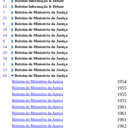
5
Boletim Informação & Debate
15
Boletim Informação & Debate
7
Boletim do Ministério da Justiça
21
Boletim do Ministério da Justiça
9
Boletim do Ministério da Justiça
19
Boletim do Ministério da Justiça
14
Boletim do Ministério da Justiça
6
Boletim do Ministério da Justiça
14
Boletim do Ministério da Justiça
29
Boletim do Ministério da Justiça
54
Boletim do Ministério da Justiça
1
Boletim do Ministério da Justiça
13
Boletim do Ministério da Justiça
16
Boletim do Ministério da Justiça
Boletim do Ministério da Justiça
1954
Boletim do Ministério da Justiça
1955
Boletim do Ministério da Justiça
1955
Boletim do Ministério da Justiça
1955
Boletim do Ministério da Justiça
1961
Boletim do Ministério da Justiça
1961
Boletim do Ministério da Justiça
1961
Boletim do Ministério da Justiça
1962