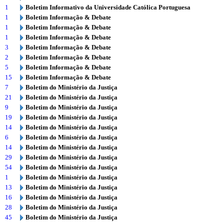
1
Boletim Informativo da Universidade Católica Portuguesa
1
Boletim Informação & Debate
1
Boletim Informação & Debate
1
Boletim Informação & Debate
3
Boletim Informação & Debate
2
Boletim Informação & Debate
5
Boletim Informação & Debate
15
Boletim Informação & Debate
7
Boletim do Ministério da Justiça
21
Boletim do Ministério da Justiça
9
Boletim do Ministério da Justiça
19
Boletim do Ministério da Justiça
14
Boletim do Ministério da Justiça
6
Boletim do Ministério da Justiça
14
Boletim do Ministério da Justiça
29
Boletim do Ministério da Justiça
54
Boletim do Ministério da Justiça
1
Boletim do Ministério da Justiça
13
Boletim do Ministério da Justiça
16
Boletim do Ministério da Justiça
28
Boletim do Ministério da Justiça
45
Boletim do Ministério da Justiça