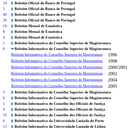
24
Boletim Oficial do Banco de Portugal
5
Boletim Oficial do Banco de Portugal
40
Boletim Oficial do Banco de Portugal
26
Boletim Oficial do Banco de Portugal
18
Boletim Mensal de Estatística
8
Boletim Mensal de Estatística
4
Boletim Mensal de Estatística
1
Boletim Informativo do Conselho Superior de Magistratura
6
Boletim Informativo do Conselho Superior de Magistratura
Boletim Informativo do Conselho Superior de Magistratura
1996
Boletim Informativo do Conselho Superior de Magistratura
1998
Boletim Informativo do Conselho Superior de Magistratura
2000/2001
Boletim Informativo do Conselho Superior de Magistratura
2002
Boletim Informativo do Conselho Superior de Magistratura
2004
Boletim Informativo do Conselho Superior de Magistratura
2005
5
Boletim Informativo do Conselho Superior de Magistratura
6
Boletim Informativo do Conselho Superior da Magistratura
1
Boletim Informativo do Conselho dos Oficiais de Justiça
4
Boletim Informativo do Conselho dos Oficiais de Justiça
10
Boletim Informativo do Conselho dos Oficiais de Justiça
6
Boletim Informativo da Universidade Lusíada do Porto
13
Boletim Informativo da Universidade Lusíada de Lisboa