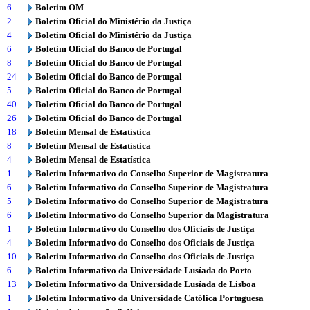
6
Boletim OM
2
Boletim Oficial do Ministério da Justiça
4
Boletim Oficial do Ministério da Justiça
6
Boletim Oficial do Banco de Portugal
8
Boletim Oficial do Banco de Portugal
24
Boletim Oficial do Banco de Portugal
5
Boletim Oficial do Banco de Portugal
40
Boletim Oficial do Banco de Portugal
26
Boletim Oficial do Banco de Portugal
18
Boletim Mensal de Estatística
8
Boletim Mensal de Estatística
4
Boletim Mensal de Estatística
1
Boletim Informativo do Conselho Superior de Magistratura
6
Boletim Informativo do Conselho Superior de Magistratura
5
Boletim Informativo do Conselho Superior de Magistratura
6
Boletim Informativo do Conselho Superior da Magistratura
1
Boletim Informativo do Conselho dos Oficiais de Justiça
4
Boletim Informativo do Conselho dos Oficiais de Justiça
10
Boletim Informativo do Conselho dos Oficiais de Justiça
6
Boletim Informativo da Universidade Lusíada do Porto
13
Boletim Informativo da Universidade Lusíada de Lisboa
1
Boletim Informativo da Universidade Católica Portuguesa