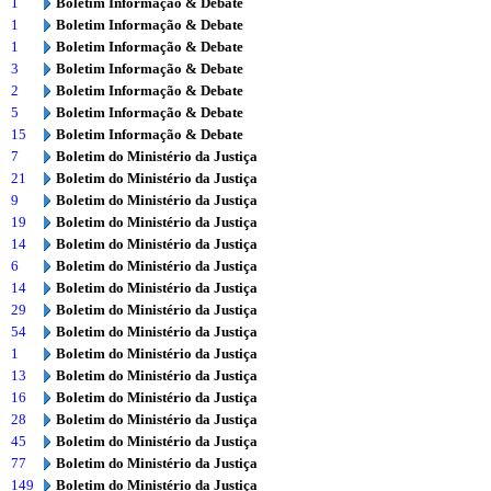
1
Boletim Informação & Debate
1
Boletim Informação & Debate
1
Boletim Informação & Debate
3
Boletim Informação & Debate
2
Boletim Informação & Debate
5
Boletim Informação & Debate
15
Boletim Informação & Debate
7
Boletim do Ministério da Justiça
21
Boletim do Ministério da Justiça
9
Boletim do Ministério da Justiça
19
Boletim do Ministério da Justiça
14
Boletim do Ministério da Justiça
6
Boletim do Ministério da Justiça
14
Boletim do Ministério da Justiça
29
Boletim do Ministério da Justiça
54
Boletim do Ministério da Justiça
1
Boletim do Ministério da Justiça
13
Boletim do Ministério da Justiça
16
Boletim do Ministério da Justiça
28
Boletim do Ministério da Justiça
45
Boletim do Ministério da Justiça
77
Boletim do Ministério da Justiça
149
Boletim do Ministério da Justiça