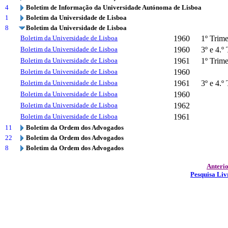
4
Boletim de Informação da Universidade Autónoma de Lisboa
1
Boletim da Universidade de Lisboa
8
Boletim da Universidade de Lisboa
Boletim da Universidade de Lisboa
1960
1º Trime
Boletim da Universidade de Lisboa
1960
3º e 4.º
Boletim da Universidade de Lisboa
1961
1º Trime
Boletim da Universidade de Lisboa
1960
Boletim da Universidade de Lisboa
1961
3º e 4.º
Boletim da Universidade de Lisboa
1960
Boletim da Universidade de Lisboa
1962
Boletim da Universidade de Lisboa
1961
11
Boletim da Ordem dos Advogados
22
Boletim da Ordem dos Advogados
8
Boletim da Ordem dos Advogados
Anteri
Pesquisa Liv