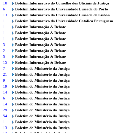
10
Boletim Informativo do Conselho dos Oficiais de Justiça
6
Boletim Informativo da Universidade Lusíada do Porto
13
Boletim Informativo da Universidade Lusíada de Lisboa
1
Boletim Informativo da Universidade Católica Portuguesa
1
Boletim Informação & Debate
1
Boletim Informação & Debate
1
Boletim Informação & Debate
3
Boletim Informação & Debate
2
Boletim Informação & Debate
5
Boletim Informação & Debate
15
Boletim Informação & Debate
7
Boletim do Ministério da Justiça
21
Boletim do Ministério da Justiça
9
Boletim do Ministério da Justiça
19
Boletim do Ministério da Justiça
14
Boletim do Ministério da Justiça
6
Boletim do Ministério da Justiça
14
Boletim do Ministério da Justiça
29
Boletim do Ministério da Justiça
54
Boletim do Ministério da Justiça
1
Boletim do Ministério da Justiça
13
Boletim do Ministério da Justiça