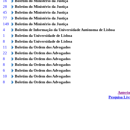
16
Boletim do Ministério da Justiça
28
Boletim do Ministério da Justiça
45
Boletim do Ministério da Justiça
77
Boletim do Ministério da Justiça
149
Boletim do Ministério da Justiça
4
Boletim de Informação da Universidade Autónoma de Lisboa
1
Boletim da Universidade de Lisboa
8
Boletim da Universidade de Lisboa
11
Boletim da Ordem dos Advogados
22
Boletim da Ordem dos Advogados
8
Boletim da Ordem dos Advogados
8
Boletim da Ordem dos Advogados
6
Boletim da Ordem dos Advogados
10
Boletim da Ordem dos Advogados
8
Boletim da Ordem dos Advogados
Anteri
Pesquisa Liv