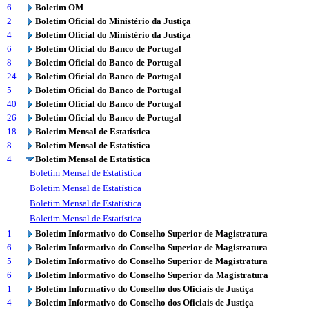
6
Boletim OM
2
Boletim Oficial do Ministério da Justiça
4
Boletim Oficial do Ministério da Justiça
6
Boletim Oficial do Banco de Portugal
8
Boletim Oficial do Banco de Portugal
24
Boletim Oficial do Banco de Portugal
5
Boletim Oficial do Banco de Portugal
40
Boletim Oficial do Banco de Portugal
26
Boletim Oficial do Banco de Portugal
18
Boletim Mensal de Estatística
8
Boletim Mensal de Estatística
4
Boletim Mensal de Estatística
Boletim Mensal de Estatística
Boletim Mensal de Estatística
Boletim Mensal de Estatística
Boletim Mensal de Estatística
1
Boletim Informativo do Conselho Superior de Magistratura
6
Boletim Informativo do Conselho Superior de Magistratura
5
Boletim Informativo do Conselho Superior de Magistratura
6
Boletim Informativo do Conselho Superior da Magistratura
1
Boletim Informativo do Conselho dos Oficiais de Justiça
4
Boletim Informativo do Conselho dos Oficiais de Justiça