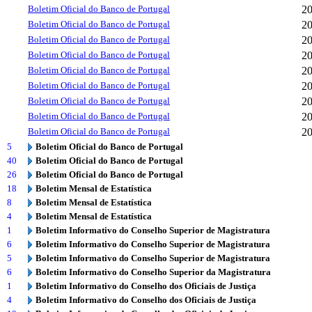
Boletim Oficial do Banco de Portugal
2
Boletim Oficial do Banco de Portugal
2
Boletim Oficial do Banco de Portugal
2
Boletim Oficial do Banco de Portugal
2
Boletim Oficial do Banco de Portugal
2
Boletim Oficial do Banco de Portugal
2
Boletim Oficial do Banco de Portugal
2
Boletim Oficial do Banco de Portugal
2
Boletim Oficial do Banco de Portugal
2
5
Boletim Oficial do Banco de Portugal
40
Boletim Oficial do Banco de Portugal
26
Boletim Oficial do Banco de Portugal
18
Boletim Mensal de Estatística
8
Boletim Mensal de Estatística
4
Boletim Mensal de Estatística
1
Boletim Informativo do Conselho Superior de Magistratura
6
Boletim Informativo do Conselho Superior de Magistratura
5
Boletim Informativo do Conselho Superior de Magistratura
6
Boletim Informativo do Conselho Superior da Magistratura
1
Boletim Informativo do Conselho dos Oficiais de Justiça
4
Boletim Informativo do Conselho dos Oficiais de Justiça