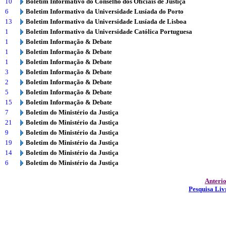
10
Boletim Informativo do Conselho dos Oficiais de Justiça
6
Boletim Informativo da Universidade Lusíada do Porto
13
Boletim Informativo da Universidade Lusíada de Lisboa
1
Boletim Informativo da Universidade Católica Portuguesa
1
Boletim Informação & Debate
1
Boletim Informação & Debate
1
Boletim Informação & Debate
3
Boletim Informação & Debate
2
Boletim Informação & Debate
5
Boletim Informação & Debate
15
Boletim Informação & Debate
7
Boletim do Ministério da Justiça
21
Boletim do Ministério da Justiça
9
Boletim do Ministério da Justiça
19
Boletim do Ministério da Justiça
14
Boletim do Ministério da Justiça
6
Boletim do Ministério da Justiça
Anteri
Pesquisa Liv