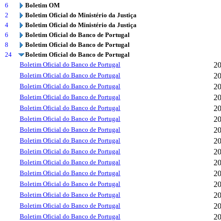
6
Boletim OM
2
Boletim Oficial do Ministério da Justiça
4
Boletim Oficial do Ministério da Justiça
6
Boletim Oficial do Banco de Portugal
8
Boletim Oficial do Banco de Portugal
24
Boletim Oficial do Banco de Portugal
Boletim Oficial do Banco de Portugal
2
Boletim Oficial do Banco de Portugal
2
Boletim Oficial do Banco de Portugal
2
Boletim Oficial do Banco de Portugal
2
Boletim Oficial do Banco de Portugal
2
Boletim Oficial do Banco de Portugal
2
Boletim Oficial do Banco de Portugal
2
Boletim Oficial do Banco de Portugal
2
Boletim Oficial do Banco de Portugal
2
Boletim Oficial do Banco de Portugal
2
Boletim Oficial do Banco de Portugal
2
Boletim Oficial do Banco de Portugal
2
Boletim Oficial do Banco de Portugal
2
Boletim Oficial do Banco de Portugal
2
Boletim Oficial do Banco de Portugal
2