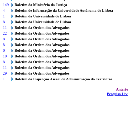
149
Boletim do Ministério da Justiça
4
Boletim de Informação da Universidade Autónoma de Lisboa
1
Boletim da Universidade de Lisboa
8
Boletim da Universidade de Lisboa
11
Boletim da Ordem dos Advogados
22
Boletim da Ordem dos Advogados
8
Boletim da Ordem dos Advogados
8
Boletim da Ordem dos Advogados
6
Boletim da Ordem dos Advogados
10
Boletim da Ordem dos Advogados
8
Boletim da Ordem dos Advogados
11
Boletim da Ordem dos Advogados
29
Boletim da Ordem dos Advogados
1
Boletim da Inspecção -Geral da Administração do Território
Anteri
Pesquisa Liv