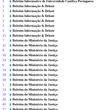
1
Boletim Informativo da Universidade Católica Portuguesa
1
Boletim Informação & Debate
1
Boletim Informação & Debate
1
Boletim Informação & Debate
3
Boletim Informação & Debate
2
Boletim Informação & Debate
5
Boletim Informação & Debate
15
Boletim Informação & Debate
7
Boletim do Ministério da Justiça
21
Boletim do Ministério da Justiça
9
Boletim do Ministério da Justiça
19
Boletim do Ministério da Justiça
14
Boletim do Ministério da Justiça
6
Boletim do Ministério da Justiça
14
Boletim do Ministério da Justiça
29
Boletim do Ministério da Justiça
54
Boletim do Ministério da Justiça
1
Boletim do Ministério da Justiça
13
Boletim do Ministério da Justiça
16
Boletim do Ministério da Justiça
28
Boletim do Ministério da Justiça
45
Boletim do Ministério da Justiça
77
Boletim do Ministério da Justiça