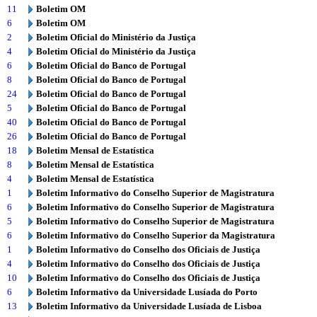
11
Boletim OM
6
Boletim OM
2
Boletim Oficial do Ministério da Justiça
4
Boletim Oficial do Ministério da Justiça
6
Boletim Oficial do Banco de Portugal
8
Boletim Oficial do Banco de Portugal
24
Boletim Oficial do Banco de Portugal
5
Boletim Oficial do Banco de Portugal
40
Boletim Oficial do Banco de Portugal
26
Boletim Oficial do Banco de Portugal
18
Boletim Mensal de Estatística
8
Boletim Mensal de Estatística
4
Boletim Mensal de Estatística
1
Boletim Informativo do Conselho Superior de Magistratura
6
Boletim Informativo do Conselho Superior de Magistratura
5
Boletim Informativo do Conselho Superior de Magistratura
6
Boletim Informativo do Conselho Superior da Magistratura
1
Boletim Informativo do Conselho dos Oficiais de Justiça
4
Boletim Informativo do Conselho dos Oficiais de Justiça
10
Boletim Informativo do Conselho dos Oficiais de Justiça
6
Boletim Informativo da Universidade Lusíada do Porto
13
Boletim Informativo da Universidade Lusíada de Lisboa