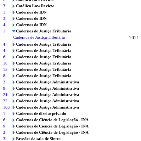
3
Católica Law Review
1
Cadernos do IDN
3
Cadernos do IDN
4
Cadernos do IDN
1
Cadernos de Justiça Tributária
Cadernos de Justiça Tributária
2021
4
Cadernos de Justiça Tributária
4
Cadernos de Justiça Tributária
6
Cadernos de Justiça Tributária
10
Cadernos de Justiça Tributária
13
Cadernos de Justiça Tributária
8
Cadernos de Justiça Tributária
2
Cadernos de Justiça Administrativa
9
Cadernos de Justiça Administrativa
21
Cadernos de Justiça Administrativa
22
Cadernos de Justiça Administrativa
100
Cadernos de Justiça Administrativa
1
Cadernos de direito privado
6
Cadernos de Ciência de Legislação - INA
9
Cadernos de Ciência de Legislação - INA
2
Cadernos de Ciência de Legislação - INA
3
Brasões da sala de Sintra