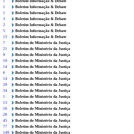
1
Boletim Informação & Debate
1
Boletim Informação & Debate
1
Boletim Informação & Debate
3
Boletim Informação & Debate
2
Boletim Informação & Debate
5
Boletim Informação & Debate
15
Boletim Informação & Debate
7
Boletim do Ministério da Justiça
21
Boletim do Ministério da Justiça
9
Boletim do Ministério da Justiça
19
Boletim do Ministério da Justiça
14
Boletim do Ministério da Justiça
6
Boletim do Ministério da Justiça
14
Boletim do Ministério da Justiça
29
Boletim do Ministério da Justiça
54
Boletim do Ministério da Justiça
1
Boletim do Ministério da Justiça
13
Boletim do Ministério da Justiça
16
Boletim do Ministério da Justiça
28
Boletim do Ministério da Justiça
45
Boletim do Ministério da Justiça
77
Boletim do Ministério da Justiça
149
Boletim do Ministério da Justiça