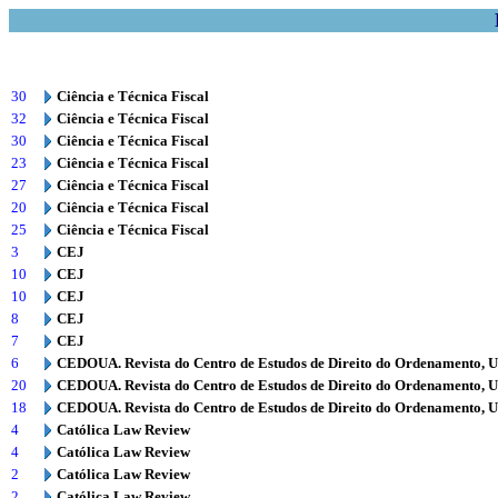
30
Ciência e Técnica Fiscal
32
Ciência e Técnica Fiscal
30
Ciência e Técnica Fiscal
23
Ciência e Técnica Fiscal
27
Ciência e Técnica Fiscal
20
Ciência e Técnica Fiscal
25
Ciência e Técnica Fiscal
3
CEJ
10
CEJ
10
CEJ
8
CEJ
7
CEJ
6
CEDOUA. Revista do Centro de Estudos de Direito do Ordenamento, 
20
CEDOUA. Revista do Centro de Estudos de Direito do Ordenamento, 
18
CEDOUA. Revista do Centro de Estudos de Direito do Ordenamento, 
4
Católica Law Review
4
Católica Law Review
2
Católica Law Review
2
Católica Law Review