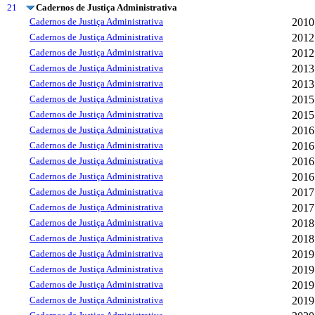
21
Cadernos de Justiça Administrativa
Cadernos de Justiça Administrativa
2010
Cadernos de Justiça Administrativa
2012
Cadernos de Justiça Administrativa
2012
Cadernos de Justiça Administrativa
2013
Cadernos de Justiça Administrativa
2013
Cadernos de Justiça Administrativa
2015
Cadernos de Justiça Administrativa
2015
Cadernos de Justiça Administrativa
2016
Cadernos de Justiça Administrativa
2016
Cadernos de Justiça Administrativa
2016
Cadernos de Justiça Administrativa
2016
Cadernos de Justiça Administrativa
2017
Cadernos de Justiça Administrativa
2017
Cadernos de Justiça Administrativa
2018
Cadernos de Justiça Administrativa
2018
Cadernos de Justiça Administrativa
2019
Cadernos de Justiça Administrativa
2019
Cadernos de Justiça Administrativa
2019
Cadernos de Justiça Administrativa
2019