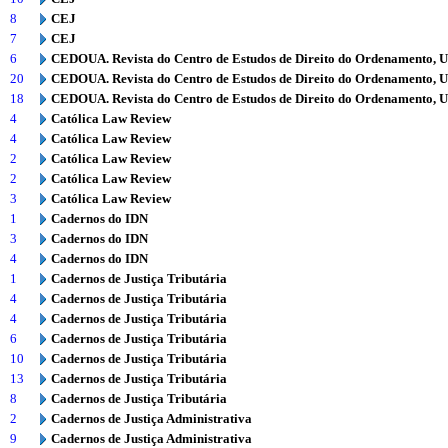
8
CEJ
7
CEJ
6
CEDOUA. Revista do Centro de Estudos de Direito do Ordenamento, 
20
CEDOUA. Revista do Centro de Estudos de Direito do Ordenamento, 
18
CEDOUA. Revista do Centro de Estudos de Direito do Ordenamento, 
4
Católica Law Review
4
Católica Law Review
2
Católica Law Review
2
Católica Law Review
3
Católica Law Review
1
Cadernos do IDN
3
Cadernos do IDN
4
Cadernos do IDN
1
Cadernos de Justiça Tributária
4
Cadernos de Justiça Tributária
4
Cadernos de Justiça Tributária
6
Cadernos de Justiça Tributária
10
Cadernos de Justiça Tributária
13
Cadernos de Justiça Tributária
8
Cadernos de Justiça Tributária
2
Cadernos de Justiça Administrativa
9
Cadernos de Justiça Administrativa