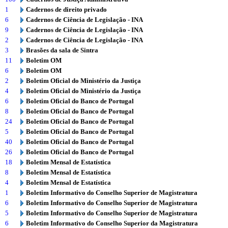
1
Cadernos de direito privado
6
Cadernos de Ciência de Legislação - INA
9
Cadernos de Ciência de Legislação - INA
2
Cadernos de Ciência de Legislação - INA
3
Brasões da sala de Sintra
11
Boletim OM
6
Boletim OM
2
Boletim Oficial do Ministério da Justiça
4
Boletim Oficial do Ministério da Justiça
6
Boletim Oficial do Banco de Portugal
8
Boletim Oficial do Banco de Portugal
24
Boletim Oficial do Banco de Portugal
5
Boletim Oficial do Banco de Portugal
40
Boletim Oficial do Banco de Portugal
26
Boletim Oficial do Banco de Portugal
18
Boletim Mensal de Estatística
8
Boletim Mensal de Estatística
4
Boletim Mensal de Estatística
1
Boletim Informativo do Conselho Superior de Magistratura
6
Boletim Informativo do Conselho Superior de Magistratura
5
Boletim Informativo do Conselho Superior de Magistratura
6
Boletim Informativo do Conselho Superior da Magistratura