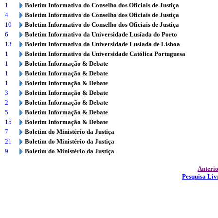
1
Boletim Informativo do Conselho dos Oficiais de Justiça
4
Boletim Informativo do Conselho dos Oficiais de Justiça
10
Boletim Informativo do Conselho dos Oficiais de Justiça
6
Boletim Informativo da Universidade Lusíada do Porto
13
Boletim Informativo da Universidade Lusíada de Lisboa
1
Boletim Informativo da Universidade Católica Portuguesa
1
Boletim Informação & Debate
1
Boletim Informação & Debate
1
Boletim Informação & Debate
3
Boletim Informação & Debate
2
Boletim Informação & Debate
5
Boletim Informação & Debate
15
Boletim Informação & Debate
7
Boletim do Ministério da Justiça
21
Boletim do Ministério da Justiça
9
Boletim do Ministério da Justiça
Anteri
Pesquisa Liv