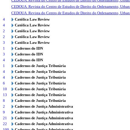
CEDOUA. Revista do Centro de Estudos de Direito do Ordenamento, Urba
CEDOUA. Revista do Centro de Estudos de Direito do Ordenamento, Urba
CEDOUA. Revista do Centro de Estudos de Direito do Ordenamento, Urba
4
Católica Law Review
4
Católica Law Review
2
Católica Law Review
2
Católica Law Review
3
Católica Law Review
1
Cadernos do IDN
3
Cadernos do IDN
4
Cadernos do IDN
1
Cadernos de Justiça Tributária
4
Cadernos de Justiça Tributária
4
Cadernos de Justiça Tributária
6
Cadernos de Justiça Tributária
10
Cadernos de Justiça Tributária
13
Cadernos de Justiça Tributária
8
Cadernos de Justiça Tributária
2
Cadernos de Justiça Administrativa
9
Cadernos de Justiça Administrativa
21
Cadernos de Justiça Administrativa
22
Cadernos de Justiça Administrativa
100
Cadernos de Justiça Administrativa