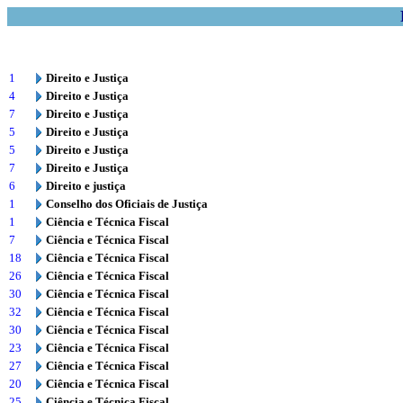
1
Direito e Justiça
4
Direito e Justiça
7
Direito e Justiça
5
Direito e Justiça
5
Direito e Justiça
7
Direito e Justiça
6
Direito e justiça
1
Conselho dos Oficiais de Justiça
1
Ciência e Técnica Fiscal
7
Ciência e Técnica Fiscal
18
Ciência e Técnica Fiscal
26
Ciência e Técnica Fiscal
30
Ciência e Técnica Fiscal
32
Ciência e Técnica Fiscal
30
Ciência e Técnica Fiscal
23
Ciência e Técnica Fiscal
27
Ciência e Técnica Fiscal
20
Ciência e Técnica Fiscal
25
Ciência e Técnica Fiscal