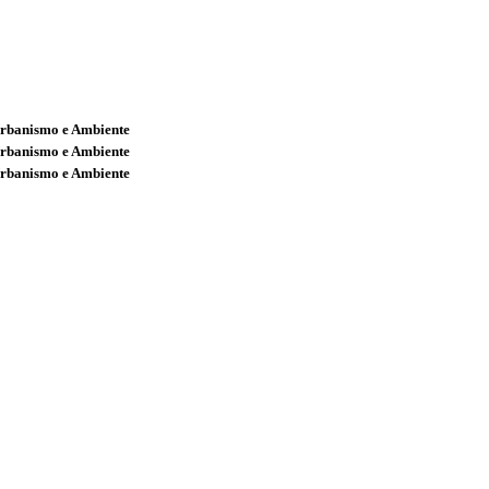
Urbanismo e Ambiente
Urbanismo e Ambiente
Urbanismo e Ambiente