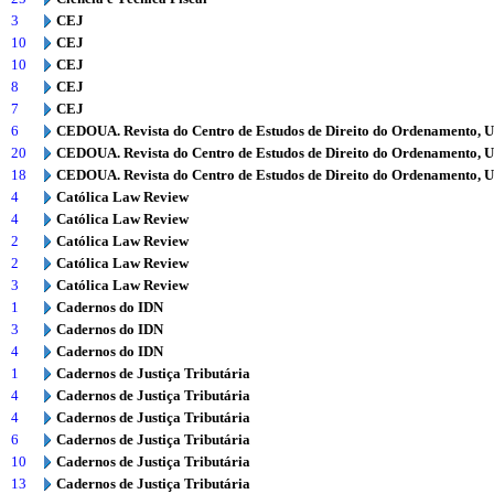
3
CEJ
10
CEJ
10
CEJ
8
CEJ
7
CEJ
6
CEDOUA. Revista do Centro de Estudos de Direito do Ordenamento, 
20
CEDOUA. Revista do Centro de Estudos de Direito do Ordenamento, 
18
CEDOUA. Revista do Centro de Estudos de Direito do Ordenamento, 
4
Católica Law Review
4
Católica Law Review
2
Católica Law Review
2
Católica Law Review
3
Católica Law Review
1
Cadernos do IDN
3
Cadernos do IDN
4
Cadernos do IDN
1
Cadernos de Justiça Tributária
4
Cadernos de Justiça Tributária
4
Cadernos de Justiça Tributária
6
Cadernos de Justiça Tributária
10
Cadernos de Justiça Tributária
13
Cadernos de Justiça Tributária