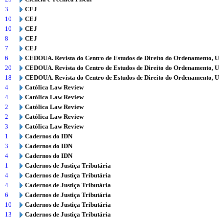
3
CEJ
10
CEJ
10
CEJ
8
CEJ
7
CEJ
6
CEDOUA. Revista do Centro de Estudos de Direito do Ordenamento, 
20
CEDOUA. Revista do Centro de Estudos de Direito do Ordenamento, 
18
CEDOUA. Revista do Centro de Estudos de Direito do Ordenamento, 
4
Católica Law Review
4
Católica Law Review
2
Católica Law Review
2
Católica Law Review
3
Católica Law Review
1
Cadernos do IDN
3
Cadernos do IDN
4
Cadernos do IDN
1
Cadernos de Justiça Tributária
4
Cadernos de Justiça Tributária
4
Cadernos de Justiça Tributária
6
Cadernos de Justiça Tributária
10
Cadernos de Justiça Tributária
13
Cadernos de Justiça Tributária