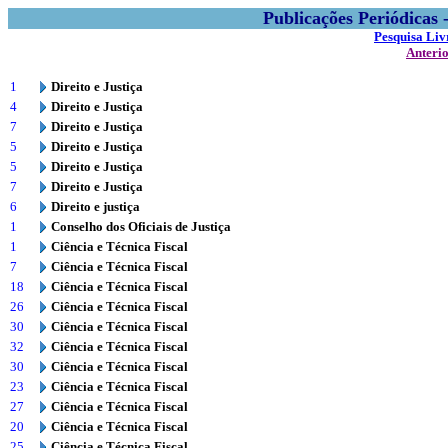
Publicações Periódicas
Pesquisa Liv
Anteri
1
Direito e Justiça
4
Direito e Justiça
7
Direito e Justiça
5
Direito e Justiça
5
Direito e Justiça
7
Direito e Justiça
6
Direito e justiça
1
Conselho dos Oficiais de Justiça
1
Ciência e Técnica Fiscal
7
Ciência e Técnica Fiscal
18
Ciência e Técnica Fiscal
26
Ciência e Técnica Fiscal
30
Ciência e Técnica Fiscal
32
Ciência e Técnica Fiscal
30
Ciência e Técnica Fiscal
23
Ciência e Técnica Fiscal
27
Ciência e Técnica Fiscal
20
Ciência e Técnica Fiscal
25
Ciência e Técnica Fiscal