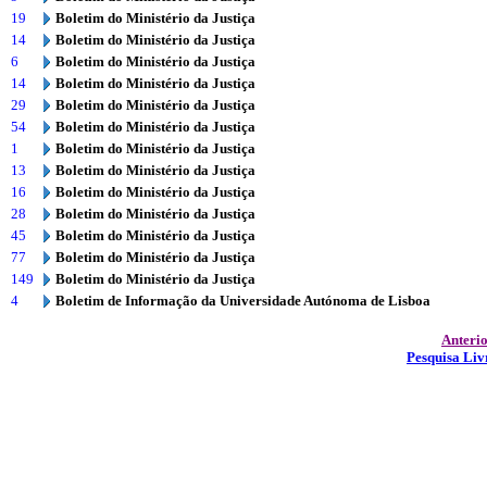
19
Boletim do Ministério da Justiça
14
Boletim do Ministério da Justiça
6
Boletim do Ministério da Justiça
14
Boletim do Ministério da Justiça
29
Boletim do Ministério da Justiça
54
Boletim do Ministério da Justiça
1
Boletim do Ministério da Justiça
13
Boletim do Ministério da Justiça
16
Boletim do Ministério da Justiça
28
Boletim do Ministério da Justiça
45
Boletim do Ministério da Justiça
77
Boletim do Ministério da Justiça
149
Boletim do Ministério da Justiça
4
Boletim de Informação da Universidade Autónoma de Lisboa
Anteri
Pesquisa Liv