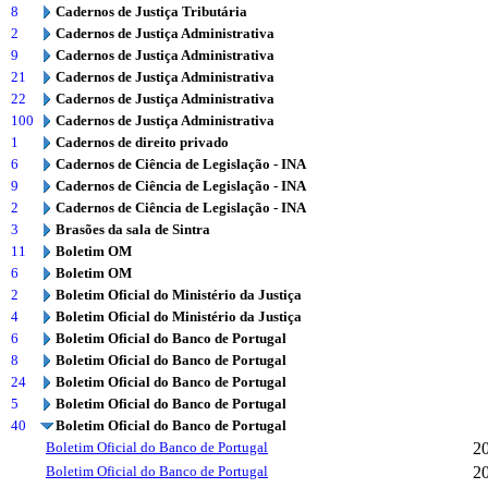
8
Cadernos de Justiça Tributária
2
Cadernos de Justiça Administrativa
9
Cadernos de Justiça Administrativa
21
Cadernos de Justiça Administrativa
22
Cadernos de Justiça Administrativa
100
Cadernos de Justiça Administrativa
1
Cadernos de direito privado
6
Cadernos de Ciência de Legislação - INA
9
Cadernos de Ciência de Legislação - INA
2
Cadernos de Ciência de Legislação - INA
3
Brasões da sala de Sintra
11
Boletim OM
6
Boletim OM
2
Boletim Oficial do Ministério da Justiça
4
Boletim Oficial do Ministério da Justiça
6
Boletim Oficial do Banco de Portugal
8
Boletim Oficial do Banco de Portugal
24
Boletim Oficial do Banco de Portugal
5
Boletim Oficial do Banco de Portugal
40
Boletim Oficial do Banco de Portugal
Boletim Oficial do Banco de Portugal
2
Boletim Oficial do Banco de Portugal
2