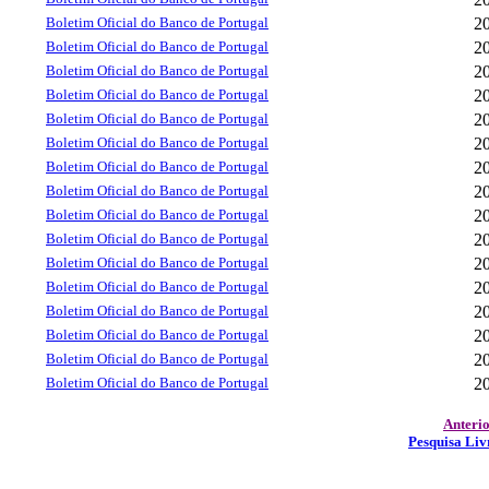
Boletim Oficial do Banco de Portugal
2
Boletim Oficial do Banco de Portugal
2
Boletim Oficial do Banco de Portugal
2
Boletim Oficial do Banco de Portugal
2
Boletim Oficial do Banco de Portugal
2
Boletim Oficial do Banco de Portugal
2
Boletim Oficial do Banco de Portugal
2
Boletim Oficial do Banco de Portugal
2
Boletim Oficial do Banco de Portugal
2
Boletim Oficial do Banco de Portugal
2
Boletim Oficial do Banco de Portugal
2
Boletim Oficial do Banco de Portugal
2
Boletim Oficial do Banco de Portugal
2
Boletim Oficial do Banco de Portugal
2
Boletim Oficial do Banco de Portugal
2
Boletim Oficial do Banco de Portugal
2
Anteri
Pesquisa Liv