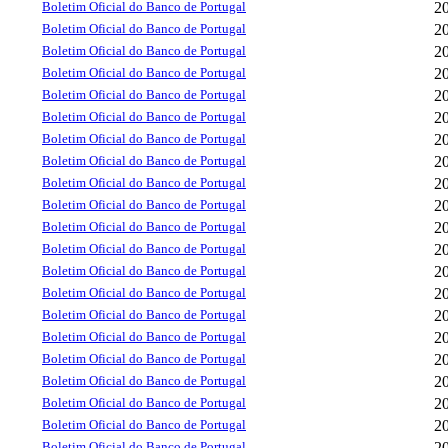
Boletim Oficial do Banco de Portugal
2
Boletim Oficial do Banco de Portugal
2
Boletim Oficial do Banco de Portugal
2
Boletim Oficial do Banco de Portugal
2
Boletim Oficial do Banco de Portugal
2
Boletim Oficial do Banco de Portugal
2
Boletim Oficial do Banco de Portugal
2
Boletim Oficial do Banco de Portugal
2
Boletim Oficial do Banco de Portugal
2
Boletim Oficial do Banco de Portugal
2
Boletim Oficial do Banco de Portugal
2
Boletim Oficial do Banco de Portugal
2
Boletim Oficial do Banco de Portugal
2
Boletim Oficial do Banco de Portugal
2
Boletim Oficial do Banco de Portugal
2
Boletim Oficial do Banco de Portugal
2
Boletim Oficial do Banco de Portugal
2
Boletim Oficial do Banco de Portugal
2
Boletim Oficial do Banco de Portugal
2
Boletim Oficial do Banco de Portugal
2
Boletim Oficial do Banco de Portugal
2