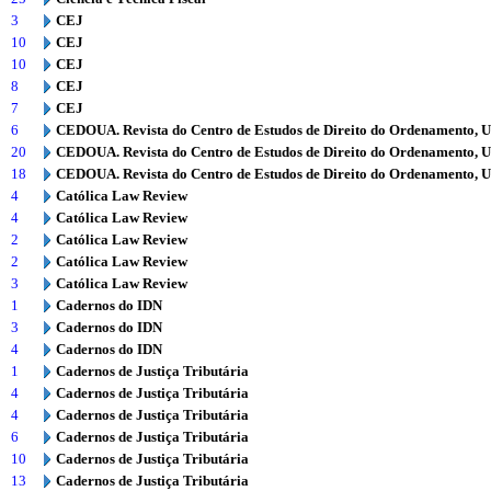
3
CEJ
10
CEJ
10
CEJ
8
CEJ
7
CEJ
6
CEDOUA. Revista do Centro de Estudos de Direito do Ordenamento, 
20
CEDOUA. Revista do Centro de Estudos de Direito do Ordenamento, 
18
CEDOUA. Revista do Centro de Estudos de Direito do Ordenamento, 
4
Católica Law Review
4
Católica Law Review
2
Católica Law Review
2
Católica Law Review
3
Católica Law Review
1
Cadernos do IDN
3
Cadernos do IDN
4
Cadernos do IDN
1
Cadernos de Justiça Tributária
4
Cadernos de Justiça Tributária
4
Cadernos de Justiça Tributária
6
Cadernos de Justiça Tributária
10
Cadernos de Justiça Tributária
13
Cadernos de Justiça Tributária