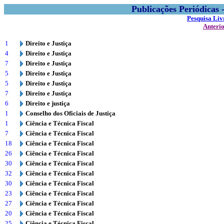
Publicações Periódicas
Pesquisa Liv
Anteri
1
Direito e Justiça
4
Direito e Justiça
7
Direito e Justiça
5
Direito e Justiça
5
Direito e Justiça
7
Direito e Justiça
6
Direito e justiça
1
Conselho dos Oficiais de Justiça
1
Ciência e Técnica Fiscal
7
Ciência e Técnica Fiscal
18
Ciência e Técnica Fiscal
26
Ciência e Técnica Fiscal
30
Ciência e Técnica Fiscal
32
Ciência e Técnica Fiscal
30
Ciência e Técnica Fiscal
23
Ciência e Técnica Fiscal
27
Ciência e Técnica Fiscal
20
Ciência e Técnica Fiscal
25
Ciência e Técnica Fiscal