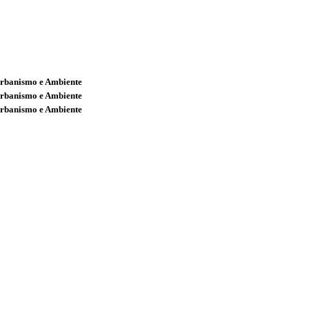
Urbanismo e Ambiente
Urbanismo e Ambiente
Urbanismo e Ambiente