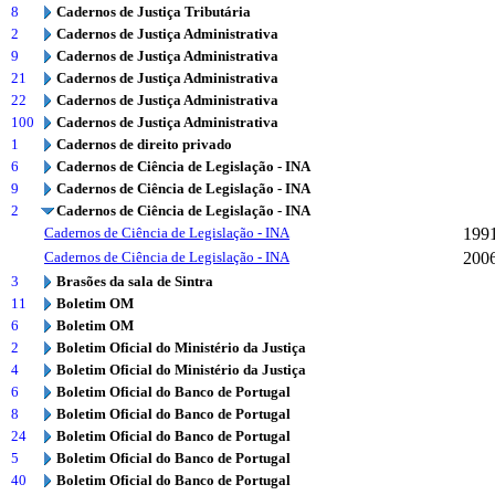
8
Cadernos de Justiça Tributária
2
Cadernos de Justiça Administrativa
9
Cadernos de Justiça Administrativa
21
Cadernos de Justiça Administrativa
22
Cadernos de Justiça Administrativa
100
Cadernos de Justiça Administrativa
1
Cadernos de direito privado
6
Cadernos de Ciência de Legislação - INA
9
Cadernos de Ciência de Legislação - INA
2
Cadernos de Ciência de Legislação - INA
Cadernos de Ciência de Legislação - INA
199
Cadernos de Ciência de Legislação - INA
200
3
Brasões da sala de Sintra
11
Boletim OM
6
Boletim OM
2
Boletim Oficial do Ministério da Justiça
4
Boletim Oficial do Ministério da Justiça
6
Boletim Oficial do Banco de Portugal
8
Boletim Oficial do Banco de Portugal
24
Boletim Oficial do Banco de Portugal
5
Boletim Oficial do Banco de Portugal
40
Boletim Oficial do Banco de Portugal