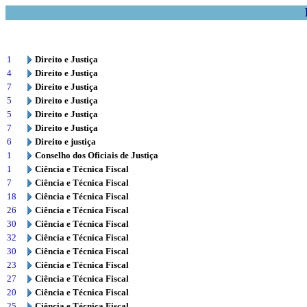
1
Direito e Justiça
4
Direito e Justiça
7
Direito e Justiça
5
Direito e Justiça
5
Direito e Justiça
7
Direito e Justiça
6
Direito e justiça
1
Conselho dos Oficiais de Justiça
1
Ciência e Técnica Fiscal
7
Ciência e Técnica Fiscal
18
Ciência e Técnica Fiscal
26
Ciência e Técnica Fiscal
30
Ciência e Técnica Fiscal
32
Ciência e Técnica Fiscal
30
Ciência e Técnica Fiscal
23
Ciência e Técnica Fiscal
27
Ciência e Técnica Fiscal
20
Ciência e Técnica Fiscal
25
Ciência e Técnica Fiscal