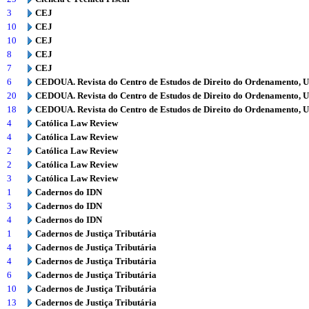
3
CEJ
10
CEJ
10
CEJ
8
CEJ
7
CEJ
6
CEDOUA. Revista do Centro de Estudos de Direito do Ordenamento, 
20
CEDOUA. Revista do Centro de Estudos de Direito do Ordenamento, 
18
CEDOUA. Revista do Centro de Estudos de Direito do Ordenamento, 
4
Católica Law Review
4
Católica Law Review
2
Católica Law Review
2
Católica Law Review
3
Católica Law Review
1
Cadernos do IDN
3
Cadernos do IDN
4
Cadernos do IDN
1
Cadernos de Justiça Tributária
4
Cadernos de Justiça Tributária
4
Cadernos de Justiça Tributária
6
Cadernos de Justiça Tributária
10
Cadernos de Justiça Tributária
13
Cadernos de Justiça Tributária