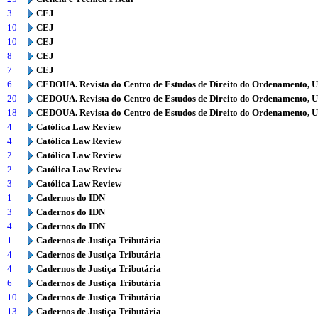
3
CEJ
10
CEJ
10
CEJ
8
CEJ
7
CEJ
6
CEDOUA. Revista do Centro de Estudos de Direito do Ordenamento, 
20
CEDOUA. Revista do Centro de Estudos de Direito do Ordenamento, 
18
CEDOUA. Revista do Centro de Estudos de Direito do Ordenamento, 
4
Católica Law Review
4
Católica Law Review
2
Católica Law Review
2
Católica Law Review
3
Católica Law Review
1
Cadernos do IDN
3
Cadernos do IDN
4
Cadernos do IDN
1
Cadernos de Justiça Tributária
4
Cadernos de Justiça Tributária
4
Cadernos de Justiça Tributária
6
Cadernos de Justiça Tributária
10
Cadernos de Justiça Tributária
13
Cadernos de Justiça Tributária