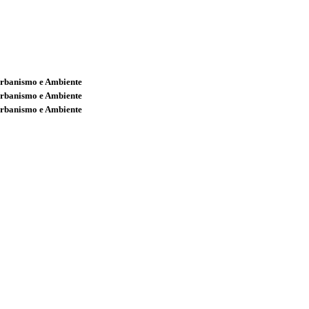
Urbanismo e Ambiente
Urbanismo e Ambiente
Urbanismo e Ambiente