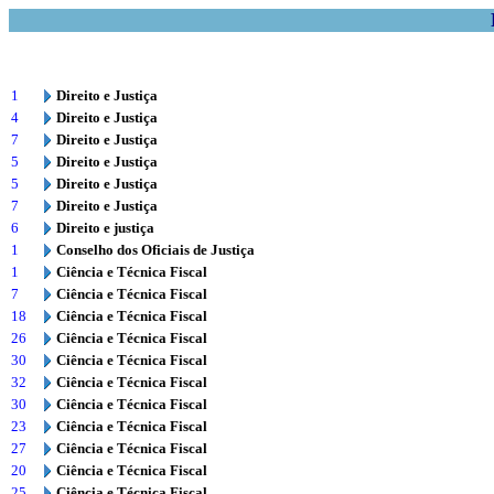
1
Direito e Justiça
4
Direito e Justiça
7
Direito e Justiça
5
Direito e Justiça
5
Direito e Justiça
7
Direito e Justiça
6
Direito e justiça
1
Conselho dos Oficiais de Justiça
1
Ciência e Técnica Fiscal
7
Ciência e Técnica Fiscal
18
Ciência e Técnica Fiscal
26
Ciência e Técnica Fiscal
30
Ciência e Técnica Fiscal
32
Ciência e Técnica Fiscal
30
Ciência e Técnica Fiscal
23
Ciência e Técnica Fiscal
27
Ciência e Técnica Fiscal
20
Ciência e Técnica Fiscal
25
Ciência e Técnica Fiscal