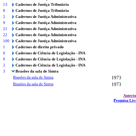
13
Cadernos de Justiça Tributária
8
Cadernos de Justiça Tributária
2
Cadernos de Justiça Administrativa
9
Cadernos de Justiça Administrativa
21
Cadernos de Justiça Administrativa
22
Cadernos de Justiça Administrativa
100
Cadernos de Justiça Administrativa
1
Cadernos de direito privado
6
Cadernos de Ciência de Legislação - INA
9
Cadernos de Ciência de Legislação - INA
2
Cadernos de Ciência de Legislação - INA
3
Brasões da sala de Sintra
Brasões da sala de Sintra
1973
Brasões da sala de Sintra
1973
Anteri
Pesquisa Liv