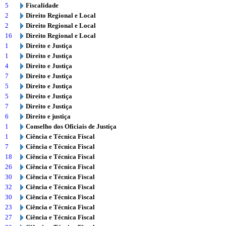
5
Fiscalidade
2
Direito Regional e Local
2
Direito Regional e Local
16
Direito Regional e Local
1
Direito e Justiça
1
Direito e Justiça
4
Direito e Justiça
7
Direito e Justiça
5
Direito e Justiça
5
Direito e Justiça
7
Direito e Justiça
6
Direito e justiça
1
Conselho dos Oficiais de Justiça
1
Ciência e Técnica Fiscal
7
Ciência e Técnica Fiscal
18
Ciência e Técnica Fiscal
26
Ciência e Técnica Fiscal
30
Ciência e Técnica Fiscal
32
Ciência e Técnica Fiscal
30
Ciência e Técnica Fiscal
23
Ciência e Técnica Fiscal
27
Ciência e Técnica Fiscal