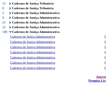
13
Cadernos de Justiça Tributária
8
Cadernos de Justiça Tributária
2
Cadernos de Justiça Administrativa
9
Cadernos de Justiça Administrativa
21
Cadernos de Justiça Administrativa
22
Cadernos de Justiça Administrativa
100
Cadernos de Justiça Administrativa
Cadernos de Justiça Administrativa
1
Cadernos de Justiça Administrativa
1
Cadernos de Justiça Administrativa
1
Cadernos de Justiça Administrativa
1
Cadernos de Justiça Administrativa
1
Cadernos de Justiça Administrativa
1
Cadernos de Justiça Administrativa
1
Anteri
Pesquisa Liv