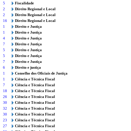
5
Fiscalidade
2
Direito Regional e Local
2
Direito Regional e Local
16
Direito Regional e Local
1
Direito e Justiça
1
Direito e Justiça
4
Direito e Justiça
7
Direito e Justiça
5
Direito e Justiça
5
Direito e Justiça
7
Direito e Justiça
6
Direito e justiça
1
Conselho dos Oficiais de Justiça
1
Ciência e Técnica Fiscal
7
Ciência e Técnica Fiscal
18
Ciência e Técnica Fiscal
26
Ciência e Técnica Fiscal
30
Ciência e Técnica Fiscal
32
Ciência e Técnica Fiscal
30
Ciência e Técnica Fiscal
23
Ciência e Técnica Fiscal
27
Ciência e Técnica Fiscal