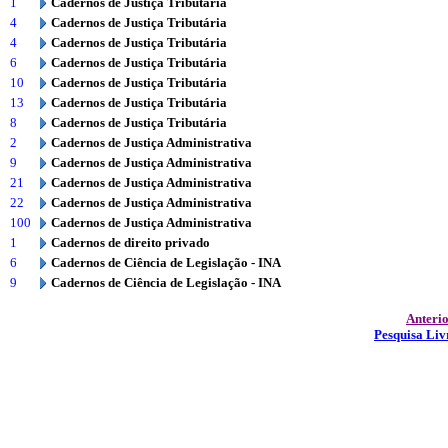
1
Cadernos de Justiça Tributária
4
Cadernos de Justiça Tributária
4
Cadernos de Justiça Tributária
6
Cadernos de Justiça Tributária
10
Cadernos de Justiça Tributária
13
Cadernos de Justiça Tributária
8
Cadernos de Justiça Tributária
2
Cadernos de Justiça Administrativa
9
Cadernos de Justiça Administrativa
21
Cadernos de Justiça Administrativa
22
Cadernos de Justiça Administrativa
100
Cadernos de Justiça Administrativa
1
Cadernos de direito privado
6
Cadernos de Ciência de Legislação - INA
9
Cadernos de Ciência de Legislação - INA
Anteri
Pesquisa Liv