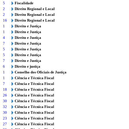
5
Fiscalidade
2
Direito Regional e Local
2
Direito Regional e Local
16
Direito Regional e Local
1
Direito e Justiça
1
Direito e Justiça
4
Direito e Justiça
7
Direito e Justiça
5
Direito e Justiça
5
Direito e Justiça
7
Direito e Justiça
6
Direito e justiça
1
Conselho dos Oficiais de Justiça
1
Ciência e Técnica Fiscal
7
Ciência e Técnica Fiscal
18
Ciência e Técnica Fiscal
26
Ciência e Técnica Fiscal
30
Ciência e Técnica Fiscal
32
Ciência e Técnica Fiscal
30
Ciência e Técnica Fiscal
23
Ciência e Técnica Fiscal
27
Ciência e Técnica Fiscal