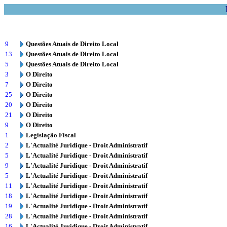
9
Questões Atuais de Direito Local
13
Questões Atuais de Direito Local
5
Questões Atuais de Direito Local
3
O Direito
7
O Direito
25
O Direito
20
O Direito
21
O Direito
9
O Direito
1
Legislação Fiscal
2
L'Actualité Juridique - Droit Administratif
5
L'Actualité Juridique - Droit Administratif
9
L'Actualité Juridique - Droit Administratif
5
L'Actualité Juridique - Droit Administratif
11
L'Actualité Juridique - Droit Administratif
18
L'Actualité Juridique - Droit Administratif
19
L'Actualité Juridique - Droit Administratif
28
L'Actualité Juridique - Droit Administratif
16
L'Actualité Juridique - Droit Administratif