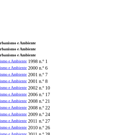
Urbanismo e Ambiente
Urbanismo e Ambiente
Urbanismo e Ambiente
nismo e Ambiente
1998
n.º 1
nismo e Ambiente
2000
n.º 6
nismo e Ambiente
2001
n.º 7
nismo e Ambiente
2001
n.º 8
nismo e Ambiente
2002
n.º 10
nismo e Ambiente
2006
n.º 17
nismo e Ambiente
2008
n.º 21
nismo e Ambiente
2008
n.º 22
nismo e Ambiente
2009
n.º 24
nismo e Ambiente
2011
n.º 27
nismo e Ambiente
2010
n.º 26
nismo e Ambiente
2011
n.º 28