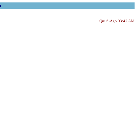
o
Qui 6-Ago 03:42 AM