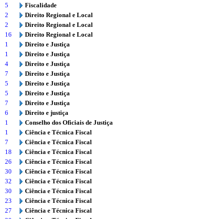
5
Fiscalidade
2
Direito Regional e Local
2
Direito Regional e Local
16
Direito Regional e Local
1
Direito e Justiça
1
Direito e Justiça
4
Direito e Justiça
7
Direito e Justiça
5
Direito e Justiça
5
Direito e Justiça
7
Direito e Justiça
6
Direito e justiça
1
Conselho dos Oficiais de Justiça
1
Ciência e Técnica Fiscal
7
Ciência e Técnica Fiscal
18
Ciência e Técnica Fiscal
26
Ciência e Técnica Fiscal
30
Ciência e Técnica Fiscal
32
Ciência e Técnica Fiscal
30
Ciência e Técnica Fiscal
23
Ciência e Técnica Fiscal
27
Ciência e Técnica Fiscal