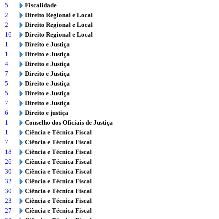
5
Fiscalidade
2
Direito Regional e Local
2
Direito Regional e Local
16
Direito Regional e Local
1
Direito e Justiça
1
Direito e Justiça
4
Direito e Justiça
7
Direito e Justiça
5
Direito e Justiça
5
Direito e Justiça
7
Direito e Justiça
6
Direito e justiça
1
Conselho dos Oficiais de Justiça
1
Ciência e Técnica Fiscal
7
Ciência e Técnica Fiscal
18
Ciência e Técnica Fiscal
26
Ciência e Técnica Fiscal
30
Ciência e Técnica Fiscal
32
Ciência e Técnica Fiscal
30
Ciência e Técnica Fiscal
23
Ciência e Técnica Fiscal
27
Ciência e Técnica Fiscal