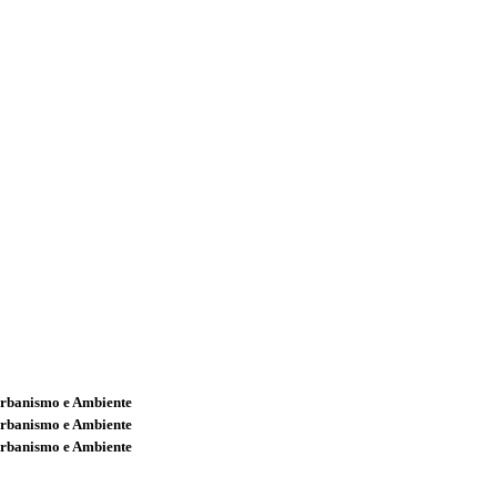
Urbanismo e Ambiente
Urbanismo e Ambiente
Urbanismo e Ambiente