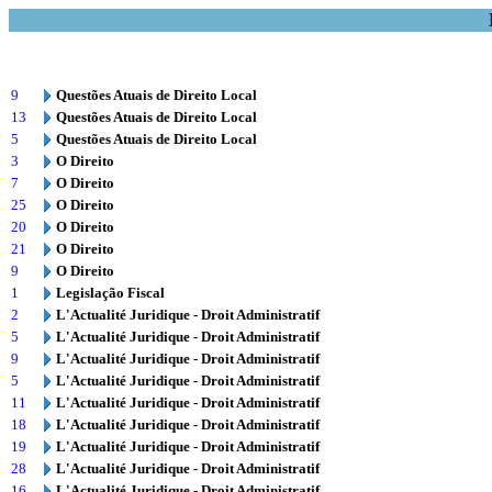
9
Questões Atuais de Direito Local
13
Questões Atuais de Direito Local
5
Questões Atuais de Direito Local
3
O Direito
7
O Direito
25
O Direito
20
O Direito
21
O Direito
9
O Direito
1
Legislação Fiscal
2
L'Actualité Juridique - Droit Administratif
5
L'Actualité Juridique - Droit Administratif
9
L'Actualité Juridique - Droit Administratif
5
L'Actualité Juridique - Droit Administratif
11
L'Actualité Juridique - Droit Administratif
18
L'Actualité Juridique - Droit Administratif
19
L'Actualité Juridique - Droit Administratif
28
L'Actualité Juridique - Droit Administratif
16
L'Actualité Juridique - Droit Administratif