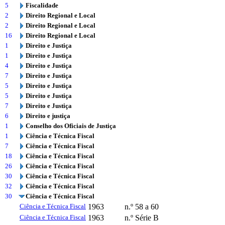
5
Fiscalidade
2
Direito Regional e Local
2
Direito Regional e Local
16
Direito Regional e Local
1
Direito e Justiça
1
Direito e Justiça
4
Direito e Justiça
7
Direito e Justiça
5
Direito e Justiça
5
Direito e Justiça
7
Direito e Justiça
6
Direito e justiça
1
Conselho dos Oficiais de Justiça
1
Ciência e Técnica Fiscal
7
Ciência e Técnica Fiscal
18
Ciência e Técnica Fiscal
26
Ciência e Técnica Fiscal
30
Ciência e Técnica Fiscal
32
Ciência e Técnica Fiscal
30
Ciência e Técnica Fiscal
Ciência e Técnica Fiscal
1963
n.º 58 a 60
Ciência e Técnica Fiscal
1963
n.º Série B