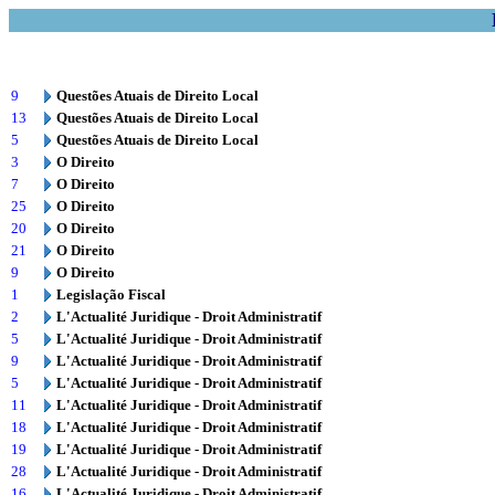
9
Questões Atuais de Direito Local
13
Questões Atuais de Direito Local
5
Questões Atuais de Direito Local
3
O Direito
7
O Direito
25
O Direito
20
O Direito
21
O Direito
9
O Direito
1
Legislação Fiscal
2
L'Actualité Juridique - Droit Administratif
5
L'Actualité Juridique - Droit Administratif
9
L'Actualité Juridique - Droit Administratif
5
L'Actualité Juridique - Droit Administratif
11
L'Actualité Juridique - Droit Administratif
18
L'Actualité Juridique - Droit Administratif
19
L'Actualité Juridique - Droit Administratif
28
L'Actualité Juridique - Droit Administratif
16
L'Actualité Juridique - Droit Administratif