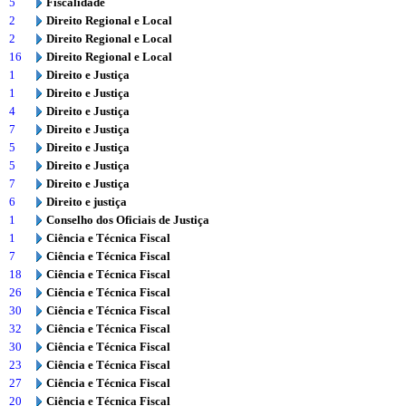
5
Fiscalidade
2
Direito Regional e Local
2
Direito Regional e Local
16
Direito Regional e Local
1
Direito e Justiça
1
Direito e Justiça
4
Direito e Justiça
7
Direito e Justiça
5
Direito e Justiça
5
Direito e Justiça
7
Direito e Justiça
6
Direito e justiça
1
Conselho dos Oficiais de Justiça
1
Ciência e Técnica Fiscal
7
Ciência e Técnica Fiscal
18
Ciência e Técnica Fiscal
26
Ciência e Técnica Fiscal
30
Ciência e Técnica Fiscal
32
Ciência e Técnica Fiscal
30
Ciência e Técnica Fiscal
23
Ciência e Técnica Fiscal
27
Ciência e Técnica Fiscal
20
Ciência e Técnica Fiscal