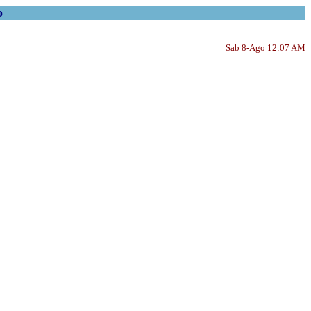
o
Sab 8-Ago 12:07 AM