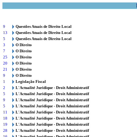
9
Questões Atuais de Direito Local
13
Questões Atuais de Direito Local
5
Questões Atuais de Direito Local
3
O Direito
7
O Direito
25
O Direito
20
O Direito
21
O Direito
9
O Direito
1
Legislação Fiscal
2
L'Actualité Juridique - Droit Administratif
5
L'Actualité Juridique - Droit Administratif
9
L'Actualité Juridique - Droit Administratif
5
L'Actualité Juridique - Droit Administratif
11
L'Actualité Juridique - Droit Administratif
18
L'Actualité Juridique - Droit Administratif
19
L'Actualité Juridique - Droit Administratif
28
L'Actualité Juridique - Droit Administratif
16
L'Actualité Juridique - Droit Administratif