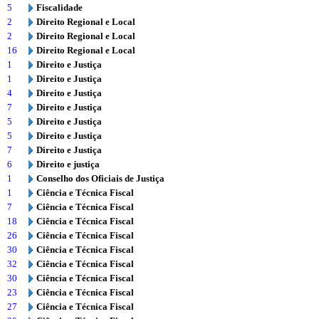
5
Fiscalidade
2
Direito Regional e Local
2
Direito Regional e Local
16
Direito Regional e Local
1
Direito e Justiça
1
Direito e Justiça
4
Direito e Justiça
7
Direito e Justiça
5
Direito e Justiça
5
Direito e Justiça
7
Direito e Justiça
6
Direito e justiça
1
Conselho dos Oficiais de Justiça
1
Ciência e Técnica Fiscal
7
Ciência e Técnica Fiscal
18
Ciência e Técnica Fiscal
26
Ciência e Técnica Fiscal
30
Ciência e Técnica Fiscal
32
Ciência e Técnica Fiscal
30
Ciência e Técnica Fiscal
23
Ciência e Técnica Fiscal
27
Ciência e Técnica Fiscal