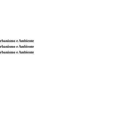
Urbanismo e Ambiente
Urbanismo e Ambiente
Urbanismo e Ambiente