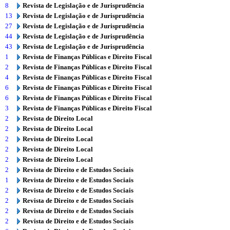
8
Revista de Legislação e de Jurisprudência
13
Revista de Legislação e de Jurisprudência
27
Revista de Legislação e de Jurisprudência
44
Revista de Legislação e de Jurisprudência
43
Revista de Legislação e de Jurisprudência
1
Revista de Finanças Públicas e Direito Fiscal
2
Revista de Finanças Públicas e Direito Fiscal
4
Revista de Finanças Públicas e Direito Fiscal
6
Revista de Finanças Públicas e Direito Fiscal
6
Revista de Finanças Públicas e Direito Fiscal
3
Revista de Finanças Públicas e Direito Fiscal
2
Revista de Direito Local
2
Revista de Direito Local
2
Revista de Direito Local
2
Revista de Direito Local
2
Revista de Direito Local
2
Revista de Direito e de Estudos Sociais
1
Revista de Direito e de Estudos Sociais
2
Revista de Direito e de Estudos Sociais
2
Revista de Direito e de Estudos Sociais
2
Revista de Direito e de Estudos Sociais
2
Revista de Direito e de Estudos Sociais