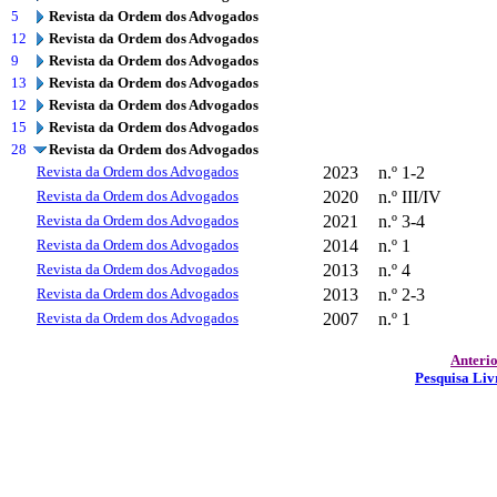
5
Revista da Ordem dos Advogados
12
Revista da Ordem dos Advogados
9
Revista da Ordem dos Advogados
13
Revista da Ordem dos Advogados
12
Revista da Ordem dos Advogados
15
Revista da Ordem dos Advogados
28
Revista da Ordem dos Advogados
Revista da Ordem dos Advogados
2023
n.º 1-2
Revista da Ordem dos Advogados
2020
n.º III/IV
Revista da Ordem dos Advogados
2021
n.º 3-4
Revista da Ordem dos Advogados
2014
n.º 1
Revista da Ordem dos Advogados
2013
n.º 4
Revista da Ordem dos Advogados
2013
n.º 2-3
Revista da Ordem dos Advogados
2007
n.º 1
Anteri
Pesquisa Liv