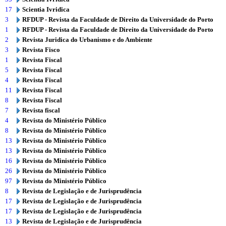
17
Scientia Ivridica
3
RFDUP - Revista da Faculdade de Direito da Universidade do Porto
1
RFDUP - Revista da Faculdade de Direito da Universidade do Porto
2
Revista Juridica do Urbanismo e do Ambiente
3
Revista Fisco
1
Revista Fiscal
5
Revista Fiscal
4
Revista Fiscal
11
Revista Fiscal
8
Revista Fiscal
7
Revista fiscal
4
Revista do Ministério Público
8
Revista do Ministério Público
13
Revista do Ministério Público
13
Revista do Ministério Público
16
Revista do Ministério Público
26
Revista do Ministério Público
97
Revista do Ministério Público
8
Revista de Legislação e de Jurisprudência
17
Revista de Legislação e de Jurisprudência
17
Revista de Legislação e de Jurisprudência
13
Revista de Legislação e de Jurisprudência