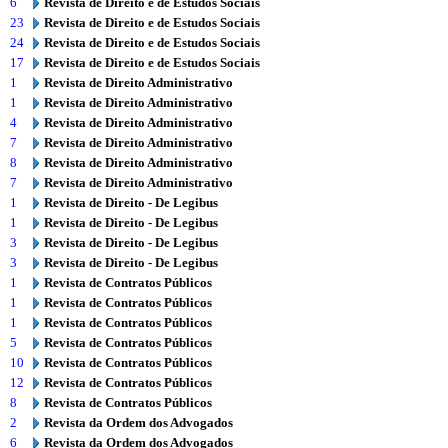
6
Revista de Direito e de Estudos Sociais
23
Revista de Direito e de Estudos Sociais
24
Revista de Direito e de Estudos Sociais
17
Revista de Direito e de Estudos Sociais
1
Revista de Direito Administrativo
1
Revista de Direito Administrativo
4
Revista de Direito Administrativo
7
Revista de Direito Administrativo
8
Revista de Direito Administrativo
7
Revista de Direito Administrativo
1
Revista de Direito - De Legibus
1
Revista de Direito - De Legibus
3
Revista de Direito - De Legibus
3
Revista de Direito - De Legibus
1
Revista de Contratos Públicos
1
Revista de Contratos Públicos
1
Revista de Contratos Públicos
5
Revista de Contratos Públicos
10
Revista de Contratos Públicos
12
Revista de Contratos Públicos
8
Revista de Contratos Públicos
2
Revista da Ordem dos Advogados
6
Revista da Ordem dos Advogados