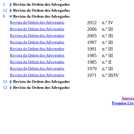
5
Revista da Ordem dos Advogados
12
Revista da Ordem dos Advogados
9
Revista da Ordem dos Advogados
Revista da Ordem dos Advogados
2012
n.º IV
Revista da Ordem dos Advogados
2006
n.º III
Revista da Ordem dos Advogados
2005
n.º III
Revista da Ordem dos Advogados
1997
n.º III
Revista da Ordem dos Advogados
1991
n.º III
Revista da Ordem dos Advogados
1985
n.º III
Revista da Ordem dos Advogados
1985
n.º II
Revista da Ordem dos Advogados
1979
n.º III
Revista da Ordem dos Advogados
1971
n.º III/IV
13
Revista da Ordem dos Advogados
12
Revista da Ordem dos Advogados
Anteri
Pesquisa Liv