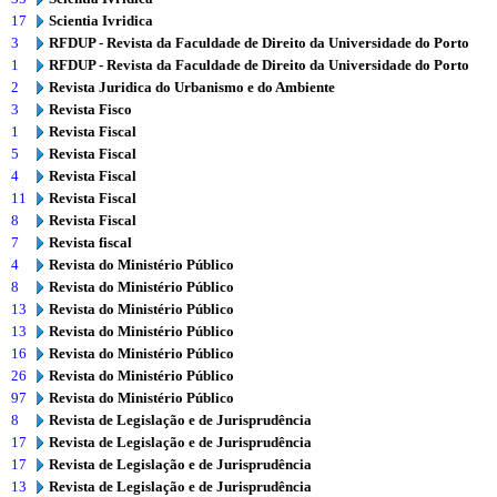
17
Scientia Ivridica
3
RFDUP - Revista da Faculdade de Direito da Universidade do Porto
1
RFDUP - Revista da Faculdade de Direito da Universidade do Porto
2
Revista Juridica do Urbanismo e do Ambiente
3
Revista Fisco
1
Revista Fiscal
5
Revista Fiscal
4
Revista Fiscal
11
Revista Fiscal
8
Revista Fiscal
7
Revista fiscal
4
Revista do Ministério Público
8
Revista do Ministério Público
13
Revista do Ministério Público
13
Revista do Ministério Público
16
Revista do Ministério Público
26
Revista do Ministério Público
97
Revista do Ministério Público
8
Revista de Legislação e de Jurisprudência
17
Revista de Legislação e de Jurisprudência
17
Revista de Legislação e de Jurisprudência
13
Revista de Legislação e de Jurisprudência