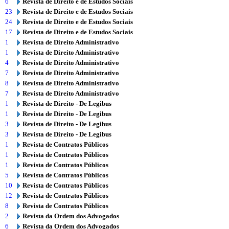
6
Revista de Direito e de Estudos Sociais
23
Revista de Direito e de Estudos Sociais
24
Revista de Direito e de Estudos Sociais
17
Revista de Direito e de Estudos Sociais
1
Revista de Direito Administrativo
1
Revista de Direito Administrativo
4
Revista de Direito Administrativo
7
Revista de Direito Administrativo
8
Revista de Direito Administrativo
7
Revista de Direito Administrativo
1
Revista de Direito - De Legibus
1
Revista de Direito - De Legibus
3
Revista de Direito - De Legibus
3
Revista de Direito - De Legibus
1
Revista de Contratos Públicos
1
Revista de Contratos Públicos
1
Revista de Contratos Públicos
5
Revista de Contratos Públicos
10
Revista de Contratos Públicos
12
Revista de Contratos Públicos
8
Revista de Contratos Públicos
2
Revista da Ordem dos Advogados
6
Revista da Ordem dos Advogados