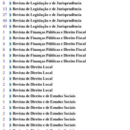
8
Revista de Legislação e de Jurisprudência
13
Revista de Legislação e de Jurisprudência
27
Revista de Legislação e de Jurisprudência
44
Revista de Legislação e de Jurisprudência
43
Revista de Legislação e de Jurisprudência
1
Revista de Finanças Públicas e Direito Fiscal
2
Revista de Finanças Públicas e Direito Fiscal
4
Revista de Finanças Públicas e Direito Fiscal
6
Revista de Finanças Públicas e Direito Fiscal
6
Revista de Finanças Públicas e Direito Fiscal
3
Revista de Finanças Públicas e Direito Fiscal
2
Revista de Direito Local
2
Revista de Direito Local
2
Revista de Direito Local
2
Revista de Direito Local
2
Revista de Direito Local
2
Revista de Direito e de Estudos Sociais
1
Revista de Direito e de Estudos Sociais
2
Revista de Direito e de Estudos Sociais
2
Revista de Direito e de Estudos Sociais
2
Revista de Direito e de Estudos Sociais
2
Revista de Direito e de Estudos Sociais