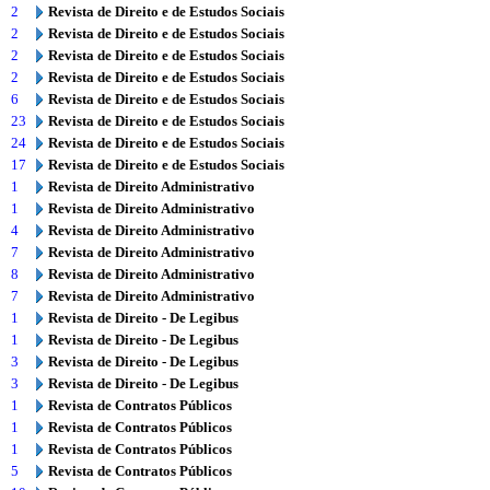
2
Revista de Direito e de Estudos Sociais
2
Revista de Direito e de Estudos Sociais
2
Revista de Direito e de Estudos Sociais
2
Revista de Direito e de Estudos Sociais
6
Revista de Direito e de Estudos Sociais
23
Revista de Direito e de Estudos Sociais
24
Revista de Direito e de Estudos Sociais
17
Revista de Direito e de Estudos Sociais
1
Revista de Direito Administrativo
1
Revista de Direito Administrativo
4
Revista de Direito Administrativo
7
Revista de Direito Administrativo
8
Revista de Direito Administrativo
7
Revista de Direito Administrativo
1
Revista de Direito - De Legibus
1
Revista de Direito - De Legibus
3
Revista de Direito - De Legibus
3
Revista de Direito - De Legibus
1
Revista de Contratos Públicos
1
Revista de Contratos Públicos
1
Revista de Contratos Públicos
5
Revista de Contratos Públicos