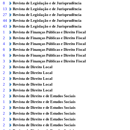
8
Revista de Legislação e de Jurisprudência
13
Revista de Legislação e de Jurisprudência
27
Revista de Legislação e de Jurisprudência
44
Revista de Legislação e de Jurisprudência
43
Revista de Legislação e de Jurisprudência
1
Revista de Finanças Públicas e Direito Fiscal
2
Revista de Finanças Públicas e Direito Fiscal
4
Revista de Finanças Públicas e Direito Fiscal
6
Revista de Finanças Públicas e Direito Fiscal
6
Revista de Finanças Públicas e Direito Fiscal
3
Revista de Finanças Públicas e Direito Fiscal
2
Revista de Direito Local
2
Revista de Direito Local
2
Revista de Direito Local
2
Revista de Direito Local
2
Revista de Direito Local
2
Revista de Direito e de Estudos Sociais
1
Revista de Direito e de Estudos Sociais
2
Revista de Direito e de Estudos Sociais
2
Revista de Direito e de Estudos Sociais
2
Revista de Direito e de Estudos Sociais
2
Revista de Direito e de Estudos Sociais