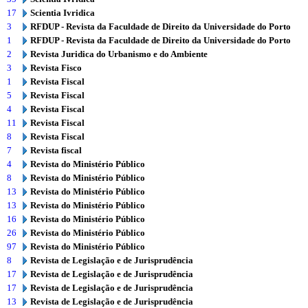
17
Scientia Ivridica
3
RFDUP - Revista da Faculdade de Direito da Universidade do Porto
1
RFDUP - Revista da Faculdade de Direito da Universidade do Porto
2
Revista Juridica do Urbanismo e do Ambiente
3
Revista Fisco
1
Revista Fiscal
5
Revista Fiscal
4
Revista Fiscal
11
Revista Fiscal
8
Revista Fiscal
7
Revista fiscal
4
Revista do Ministério Público
8
Revista do Ministério Público
13
Revista do Ministério Público
13
Revista do Ministério Público
16
Revista do Ministério Público
26
Revista do Ministério Público
97
Revista do Ministério Público
8
Revista de Legislação e de Jurisprudência
17
Revista de Legislação e de Jurisprudência
17
Revista de Legislação e de Jurisprudência
13
Revista de Legislação e de Jurisprudência