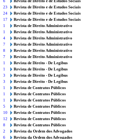
6
Revista de Direito e de Estudos Sociais
23
Revista de Direito e de Estudos Sociais
24
Revista de Direito e de Estudos Sociais
17
Revista de Direito e de Estudos Sociais
1
Revista de Direito Administrativo
1
Revista de Direito Administrativo
4
Revista de Direito Administrativo
7
Revista de Direito Administrativo
8
Revista de Direito Administrativo
7
Revista de Direito Administrativo
1
Revista de Direito - De Legibus
1
Revista de Direito - De Legibus
3
Revista de Direito - De Legibus
3
Revista de Direito - De Legibus
1
Revista de Contratos Públicos
1
Revista de Contratos Públicos
1
Revista de Contratos Públicos
5
Revista de Contratos Públicos
10
Revista de Contratos Públicos
12
Revista de Contratos Públicos
8
Revista de Contratos Públicos
2
Revista da Ordem dos Advogados
6
Revista da Ordem dos Advogados