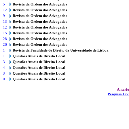
5
Revista da Ordem dos Advogados
12
Revista da Ordem dos Advogados
9
Revista da Ordem dos Advogados
13
Revista da Ordem dos Advogados
12
Revista da Ordem dos Advogados
15
Revista da Ordem dos Advogados
28
Revista da Ordem dos Advogados
26
Revista da Ordem dos Advogados
1
Revista da Faculdade de Direito da Universidade de Lisboa
1
Questões Atuais de Direito Local
3
Questões Atuais de Direito Local
4
Questões Atuais de Direito Local
3
Questões Atuais de Direito Local
9
Questões Atuais de Direito Local
Anteri
Pesquisa Liv