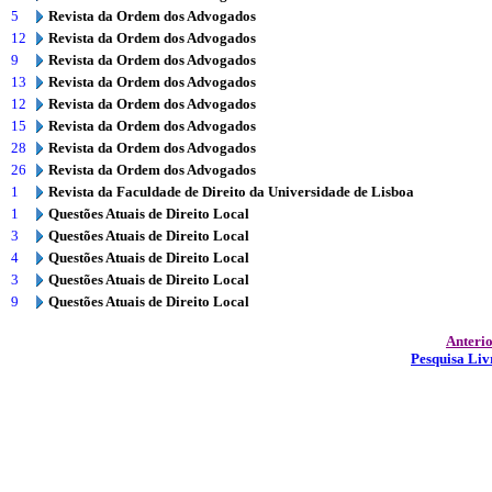
5
Revista da Ordem dos Advogados
12
Revista da Ordem dos Advogados
9
Revista da Ordem dos Advogados
13
Revista da Ordem dos Advogados
12
Revista da Ordem dos Advogados
15
Revista da Ordem dos Advogados
28
Revista da Ordem dos Advogados
26
Revista da Ordem dos Advogados
1
Revista da Faculdade de Direito da Universidade de Lisboa
1
Questões Atuais de Direito Local
3
Questões Atuais de Direito Local
4
Questões Atuais de Direito Local
3
Questões Atuais de Direito Local
9
Questões Atuais de Direito Local
Anteri
Pesquisa Liv