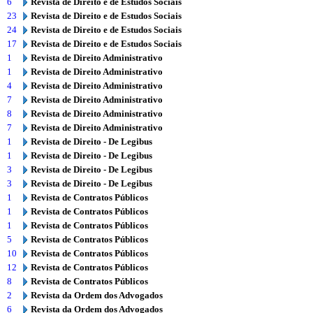
6
Revista de Direito e de Estudos Sociais
23
Revista de Direito e de Estudos Sociais
24
Revista de Direito e de Estudos Sociais
17
Revista de Direito e de Estudos Sociais
1
Revista de Direito Administrativo
1
Revista de Direito Administrativo
4
Revista de Direito Administrativo
7
Revista de Direito Administrativo
8
Revista de Direito Administrativo
7
Revista de Direito Administrativo
1
Revista de Direito - De Legibus
1
Revista de Direito - De Legibus
3
Revista de Direito - De Legibus
3
Revista de Direito - De Legibus
1
Revista de Contratos Públicos
1
Revista de Contratos Públicos
1
Revista de Contratos Públicos
5
Revista de Contratos Públicos
10
Revista de Contratos Públicos
12
Revista de Contratos Públicos
8
Revista de Contratos Públicos
2
Revista da Ordem dos Advogados
6
Revista da Ordem dos Advogados