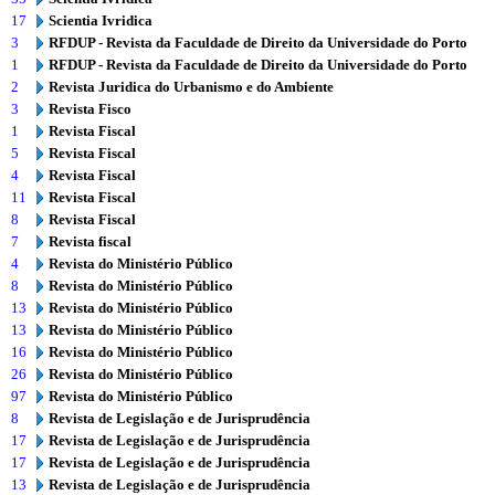
17
Scientia Ivridica
3
RFDUP - Revista da Faculdade de Direito da Universidade do Porto
1
RFDUP - Revista da Faculdade de Direito da Universidade do Porto
2
Revista Juridica do Urbanismo e do Ambiente
3
Revista Fisco
1
Revista Fiscal
5
Revista Fiscal
4
Revista Fiscal
11
Revista Fiscal
8
Revista Fiscal
7
Revista fiscal
4
Revista do Ministério Público
8
Revista do Ministério Público
13
Revista do Ministério Público
13
Revista do Ministério Público
16
Revista do Ministério Público
26
Revista do Ministério Público
97
Revista do Ministério Público
8
Revista de Legislação e de Jurisprudência
17
Revista de Legislação e de Jurisprudência
17
Revista de Legislação e de Jurisprudência
13
Revista de Legislação e de Jurisprudência