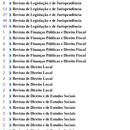
8
Revista de Legislação e de Jurisprudência
13
Revista de Legislação e de Jurisprudência
27
Revista de Legislação e de Jurisprudência
44
Revista de Legislação e de Jurisprudência
43
Revista de Legislação e de Jurisprudência
1
Revista de Finanças Públicas e Direito Fiscal
2
Revista de Finanças Públicas e Direito Fiscal
4
Revista de Finanças Públicas e Direito Fiscal
6
Revista de Finanças Públicas e Direito Fiscal
6
Revista de Finanças Públicas e Direito Fiscal
3
Revista de Finanças Públicas e Direito Fiscal
2
Revista de Direito Local
2
Revista de Direito Local
2
Revista de Direito Local
2
Revista de Direito Local
2
Revista de Direito Local
2
Revista de Direito e de Estudos Sociais
1
Revista de Direito e de Estudos Sociais
2
Revista de Direito e de Estudos Sociais
2
Revista de Direito e de Estudos Sociais
2
Revista de Direito e de Estudos Sociais
2
Revista de Direito e de Estudos Sociais