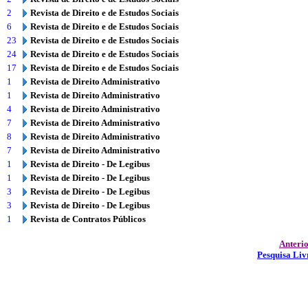
2
Revista de Direito e de Estudos Sociais
6
Revista de Direito e de Estudos Sociais
23
Revista de Direito e de Estudos Sociais
24
Revista de Direito e de Estudos Sociais
17
Revista de Direito e de Estudos Sociais
1
Revista de Direito Administrativo
1
Revista de Direito Administrativo
4
Revista de Direito Administrativo
7
Revista de Direito Administrativo
8
Revista de Direito Administrativo
7
Revista de Direito Administrativo
1
Revista de Direito - De Legibus
1
Revista de Direito - De Legibus
3
Revista de Direito - De Legibus
3
Revista de Direito - De Legibus
1
Revista de Contratos Públicos
Anteri
Pesquisa Liv