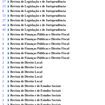
17
Revista de Legislação e de Jurisprudência
13
Revista de Legislação e de Jurisprudência
8
Revista de Legislação e de Jurisprudência
13
Revista de Legislação e de Jurisprudência
27
Revista de Legislação e de Jurisprudência
44
Revista de Legislação e de Jurisprudência
43
Revista de Legislação e de Jurisprudência
1
Revista de Finanças Públicas e Direito Fiscal
2
Revista de Finanças Públicas e Direito Fiscal
4
Revista de Finanças Públicas e Direito Fiscal
6
Revista de Finanças Públicas e Direito Fiscal
6
Revista de Finanças Públicas e Direito Fiscal
3
Revista de Finanças Públicas e Direito Fiscal
2
Revista de Direito Local
2
Revista de Direito Local
2
Revista de Direito Local
2
Revista de Direito Local
2
Revista de Direito Local
2
Revista de Direito e de Estudos Sociais
1
Revista de Direito e de Estudos Sociais
2
Revista de Direito e de Estudos Sociais
2
Revista de Direito e de Estudos Sociais
2
Revista de Direito e de Estudos Sociais