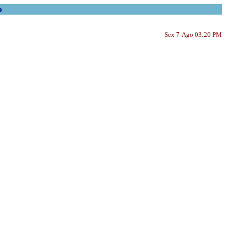
o
Sex 7-Ago 03:20 PM