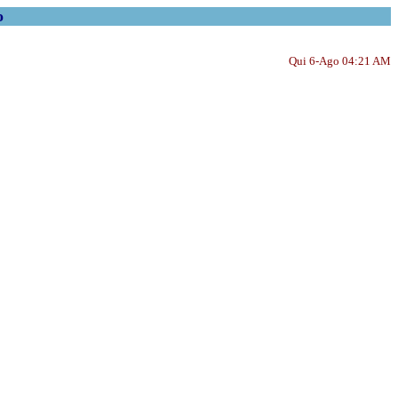
o
Qui 6-Ago 04:21 AM