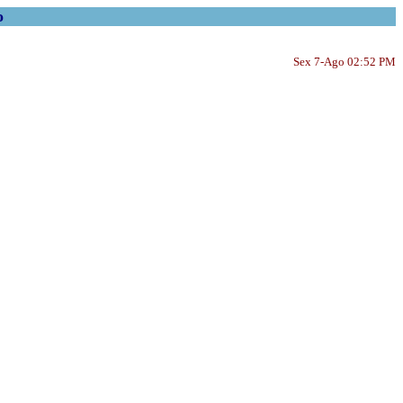
o
Sex 7-Ago 02:52 PM