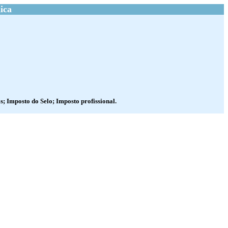
ica
s; Imposto do Selo; Imposto profissional.