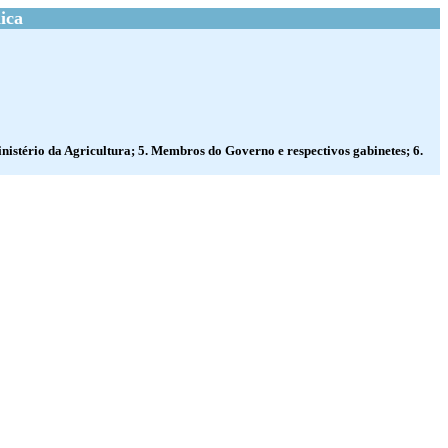
ica
nistério da Agricultura; 5. Membros do Governo e respectivos gabinetes; 6.