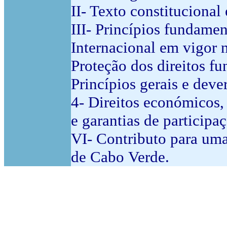
II- Texto constituciona
III- Princípios fundamen
Internacional em vigor 
Proteção dos direitos f
Princípios gerais e deve
4- Direitos económicos, s
e garantias de participa
VI- Contributo para uma
de Cabo Verde.