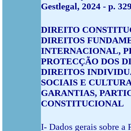
Gestlegal, 2024 - p. 3
DIREITO CONSTITU
DIREITOS FUNDAME
INTERNACIONAL, P
PROTECÇÃO DOS DI
DIREITOS INDIVIDU
SOCIAIS E CULTURA
GARANTIAS, PARTI
CONSTITUCIONAL
I- Dados gerais sobre a 