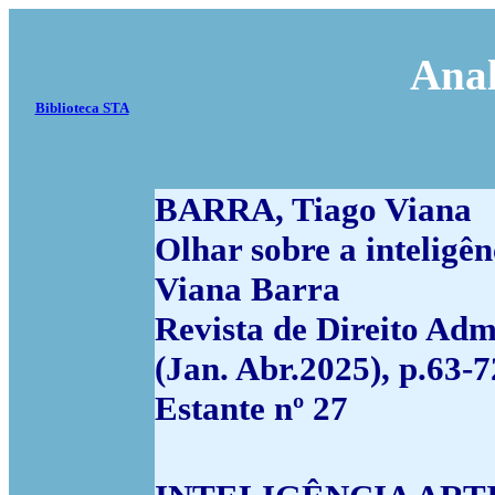
Anal
Biblioteca STA
BARRA, Tiago Viana
Olhar sobre a inteligên
Viana Barra
Revista de Direito Adm
(Jan. Abr.2025), p.63-7
Estante nº 27