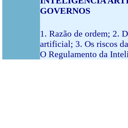
INTELIGÊNCIA ART
GOVERNOS
1. Razão de ordem; 2. D
artificial; 3. Os riscos 
O Regulamento da Intelig