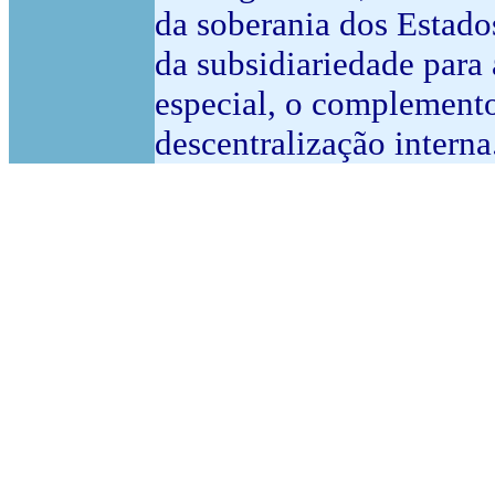
da soberania dos Estado
da subsidiariedade par
especial, o complemento 
descentralização interna