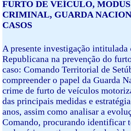
FURTO DE VEÍCULO, MODUS
CRIMINAL, GUARDA NACION
CASOS
A presente investigação intitulad
Republicana na prevenção do furto
caso: Comando Territorial de Setú
compreender o papel da Guarda N
crime de furto de veículos motori
das principais medidas e estratégi
anos, assim como analisar a evolu
Comando, procurando identificar t