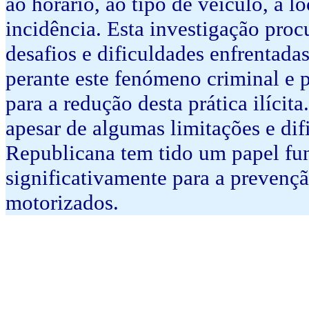
ao horário, ao tipo de veículo, à 
incidência. Esta investigação procu
desafios e dificuldades enfrentad
perante este fenómeno criminal e 
para a redução desta prática ilícit
apesar de algumas limitações e di
Republicana tem tido um papel fu
significativamente para a prevençã
motorizados.