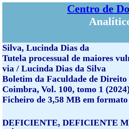
Centro de D
Analític
Silva, Lucinda Dias da
Tutela processual de maiores vul
via / Lucinda Dias da Silva
Boletim da Faculdade de Direito
Coimbra, Vol. 100, tomo 1 (2024)
Ficheiro de 3,58 MB em formato
DEFICIENTE, DEFICIENTE M