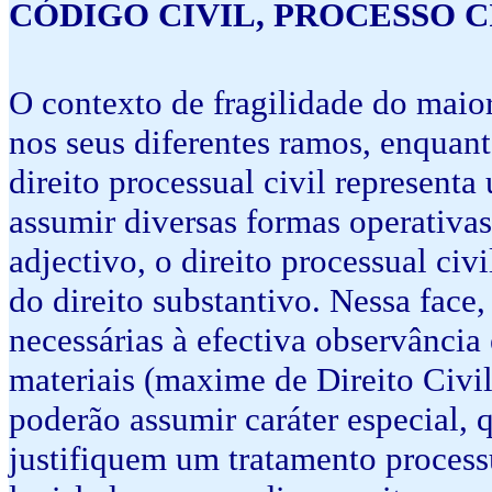
CÓDIGO CIVIL, PROCESSO 
O contexto de fragilidade do maior
nos seus diferentes ramos, enquan
direito processual civil representa
assumir diversas formas operativas
adjectivo, o direito processual civ
do direito substantivo. Nessa face
necessárias à efectiva observância
materiais (maxime de Direito Civil
poderão assumir caráter especial, 
justifiquem um tratamento process