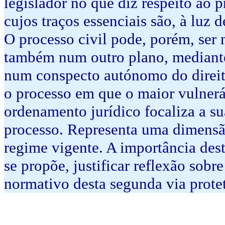
legislador no que diz respeito ao
cujos traços essenciais são, à luz d
O processo civil pode, porém, ser
também num outro plano, mediante
num conspecto autónomo do direito
o processo em que o maior vulnerá
ordenamento jurídico focaliza a s
processo. Representa uma dimensã
regime vigente. A importância des
se propõe, justificar reflexão sob
normativo desta segunda via protet