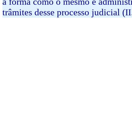
a forma como o mesmo é administra
trâmites desse processo judicial (II.