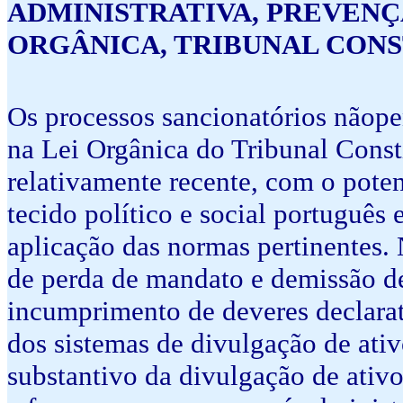
ADMINISTRATIVA, PREVENÇ
ORGÂNICA, TRIBUNAL CON
Os processos sancionatórios não­pen
na Lei Orgânica do Tribunal Const
relativamente recente, com o poten
tecido político e social português 
aplicação das normas pertinentes. 
de perda de mandato e demissão de 
incumprimento de deveres declarat
dos sistemas de divulgação de ativo
substantivo da divulgação de ativos