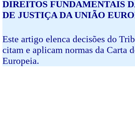
DIREITOS FUNDAMENTAIS D
DE JUSTIÇA DA UNIÃO EURO
Este artigo elenca decisões do Tri
citam e aplicam normas da Carta 
Europeia.