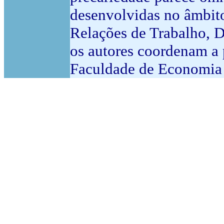
desenvolvidas no âmbi
Relações de Trabalho, D
os autores coordenam a 
Faculdade de Economia 