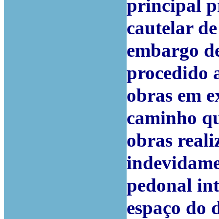
principal 
cautelar de
embargo de
procedido 
obras em e
caminho qu
obras real
indevidame
pedonal int
espaço do 